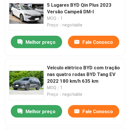
5 Lugares BYD Qin Plus 2023
Versão Campeã DM-I
MOQ：1
Preço：negotiable
Melhor preço
Fale Conosco
Veículo elétrico BYD com tração
nas quatro rodas BYD Tang EV
2022 180 km/h 635 km
MOQ：1
Preço：negotiable
Melhor preço
Fale Conosco